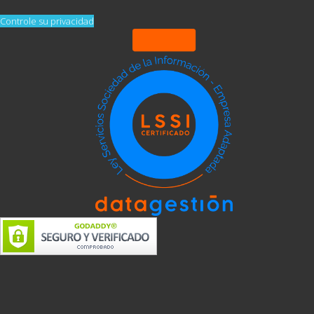
Controle su privacidad