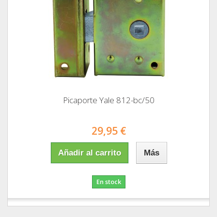
Picaporte Yale 812-bc/50
29,95 €
Añadir al carrito
Más
En stock