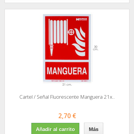
Cartel / Señal Fluorescente Manguera 21x...
2,70 €
Añadir al carrito
Más