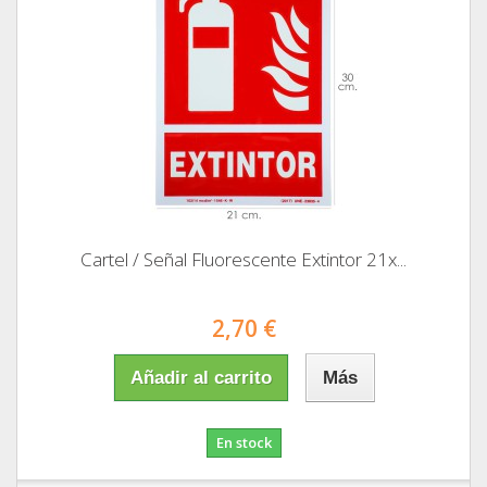
Cartel / Señal Fluorescente Extintor 21x...
2,70 €
Añadir al carrito
Más
En stock