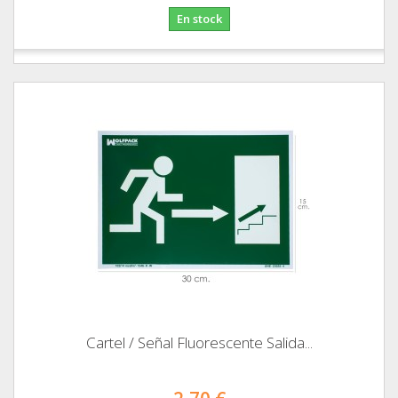
En stock
Cartel / Señal Fluorescente Salida...