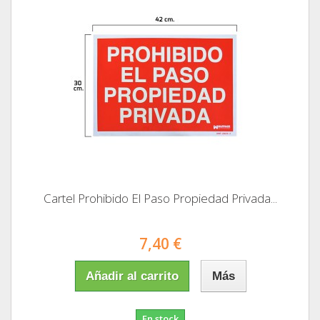
Cartel Prohibido El Paso Propiedad Privada...
7,40 €
Añadir al carrito
Más
En stock