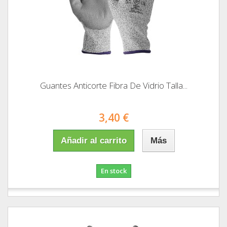
Guantes Anticorte Fibra De Vidrio Talla...
3,40 €
Añadir al carrito
Más
En stock