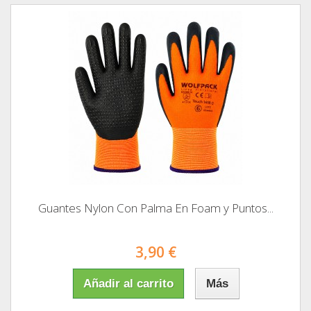
Guantes Nylon Con Palma En Foam y Puntos...
3,90 €
Añadir al carrito
Más