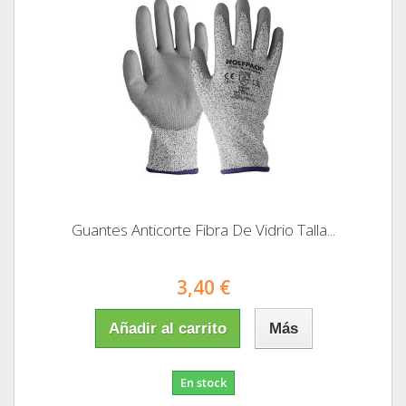
Guantes Anticorte Fibra De Vidrio Talla...
3,40 €
Añadir al carrito
Más
En stock