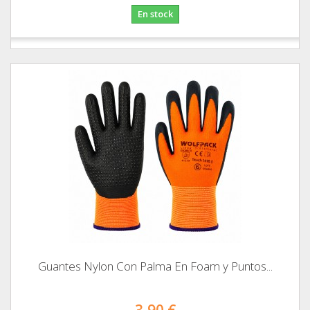
En stock
Guantes Nylon Con Palma En Foam y Puntos...