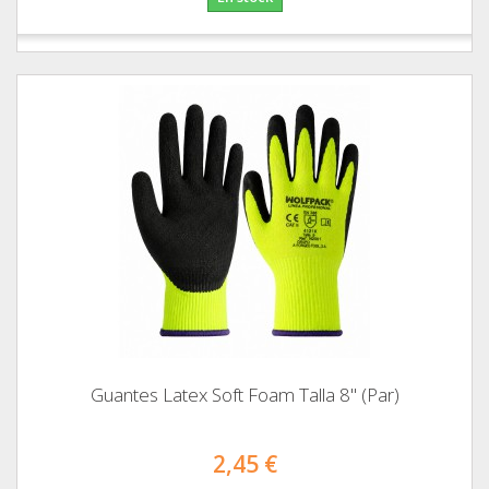
Guantes Latex Soft Foam Talla 8" (Par)
2,45 €