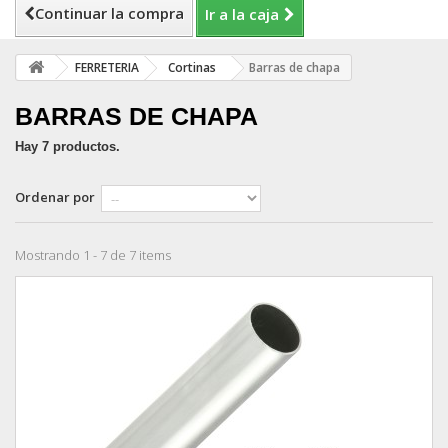
Continuar la compra
Ir a la caja
FERRETERIA
Cortinas
Barras de chapa
BARRAS DE CHAPA
Hay 7 productos.
Ordenar por
Mostrando 1 - 7 de 7 items