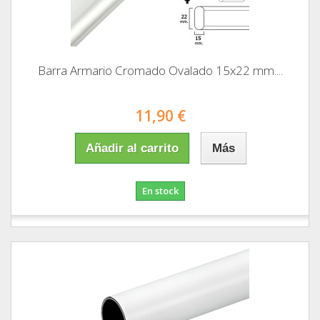
Barra Armario Cromado Ovalado 15x22 mm....
11,90 €
Añadir al carrito
Más
En stock