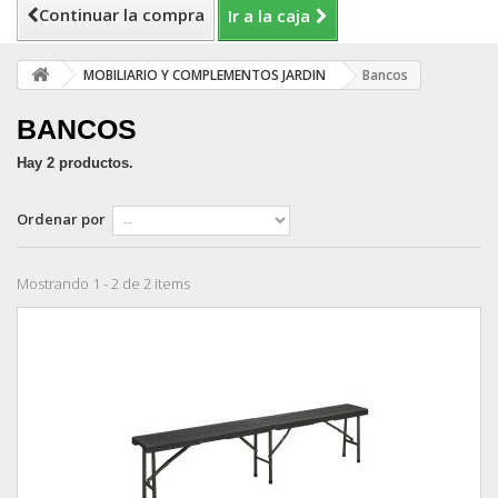
Continuar la compra
Ir a la caja
MOBILIARIO Y COMPLEMENTOS JARDIN
Bancos
BANCOS
Hay 2 productos.
Ordenar por
Mostrando 1 - 2 de 2 items