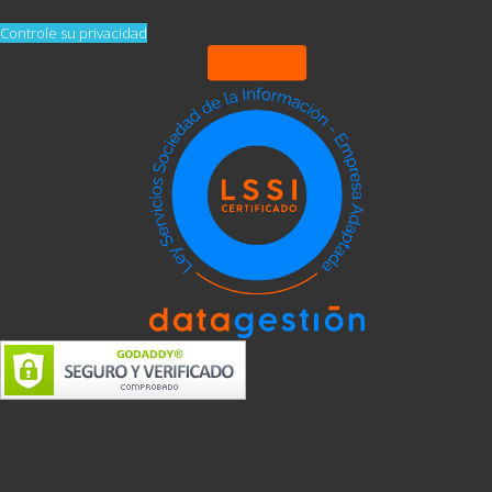
Controle su privacidad