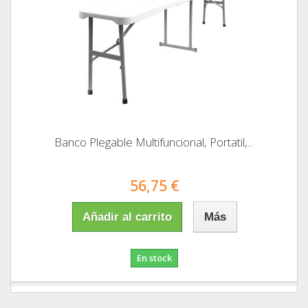
Banco Plegable Multifuncional, Portatil,...
56,75 €
Añadir al carrito
Más
En stock