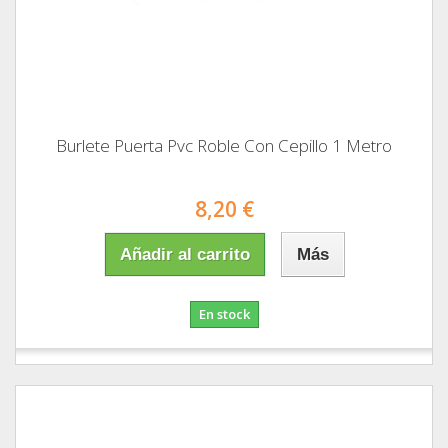
Burlete Puerta Pvc Roble Con Cepillo 1 Metro
8,20 €
Añadir al carrito
Más
En stock