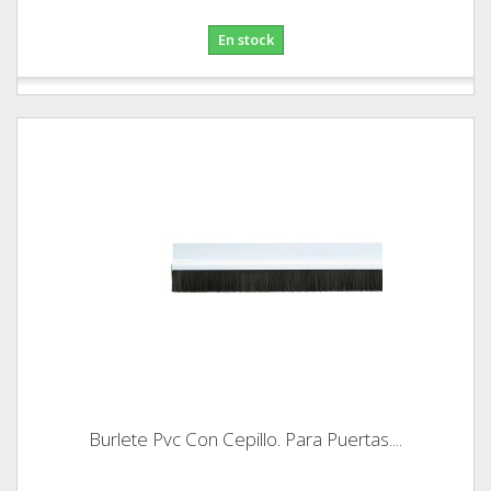
En stock
Burlete Pvc Con Cepillo. Para Puertas....