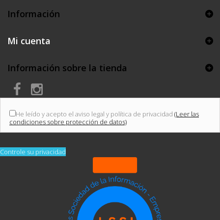
Información
Mi cuenta
Información sobre la tienda
He leído y acepto el aviso legal y política de privacidad
(Leer las
condiciones sobre protección de datos)
Controle su privacidad