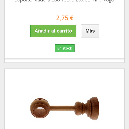
2,75 €
Añadir al carrito
Más
En stock