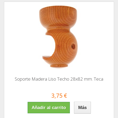
Soporte Madera Liso Techo 28x82 mm. Teca
3,75 €
Añadir al carrito
Más