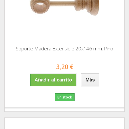
Soporte Madera Extensible 20x146 mm. Pino
3,20 €
Añadir al carrito
Más
En stock