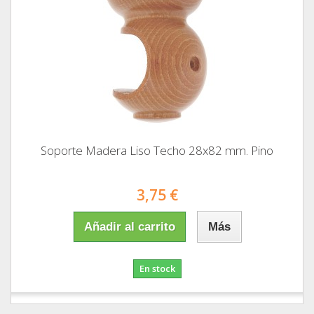
Soporte Madera Liso Techo 28x82 mm. Pino
3,75 €
Añadir al carrito
Más
En stock