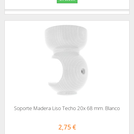
Soporte Madera Liso Techo 20x 68 mm. Blanco
2,75 €