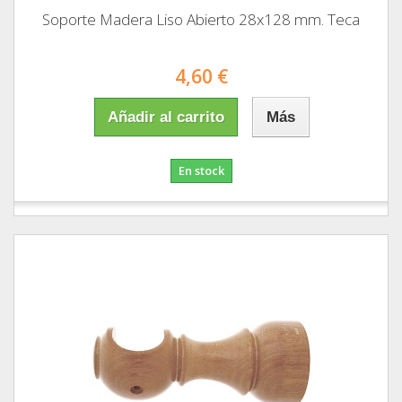
Soporte Madera Liso Abierto 28x128 mm. Teca
4,60 €
Añadir al carrito
Más
En stock