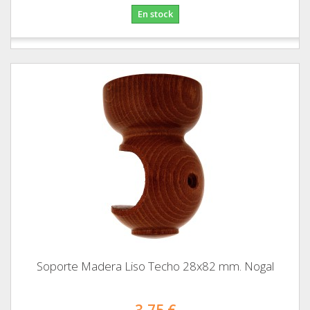
En stock
Soporte Madera Liso Techo 28x82 mm. Nogal