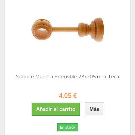
Soporte Madera Extensible 28x205 mm. Teca
4,05 €
Añadir al carrito
Más
En stock