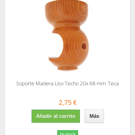
Soporte Madera Liso Techo 20x 68 mm. Teca
2,75 €
Añadir al carrito
Más
En stock