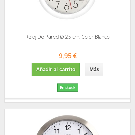
Reloj De Pared Ø 25 cm. Color Blanco
9,95 €
Añadir al carrito
Más
En stock