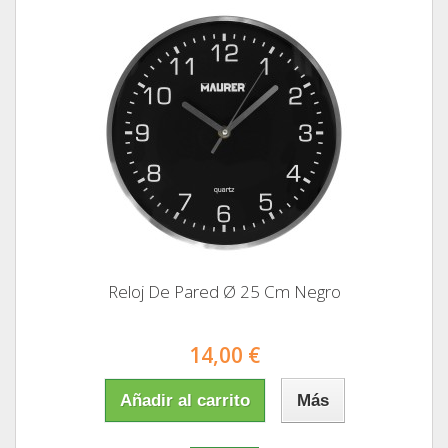
Reloj De Pared Ø 25 Cm Negro
14,00 €
Añadir al carrito
Más