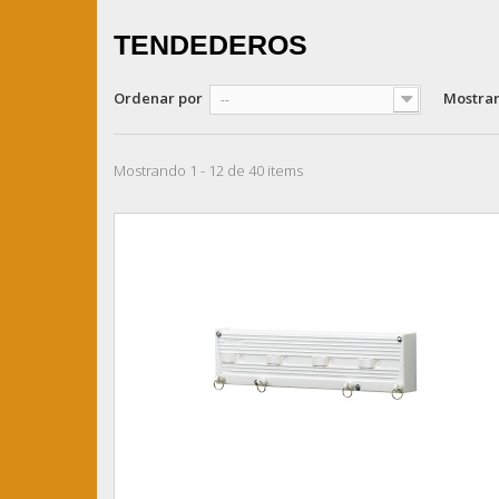
TENDEDEROS
Ordenar por
Mostra
--
Mostrando 1 - 12 de 40 items