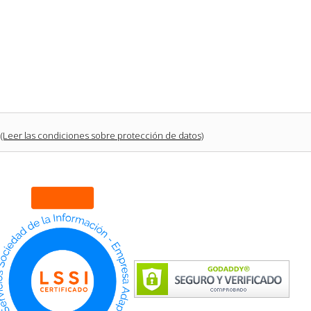
(Leer las condiciones sobre protección de datos)