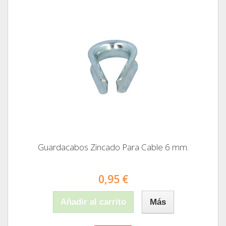
Guardacabos Zincado Para Cable 6 mm.
0,95 €
Añadir al carrito
Más