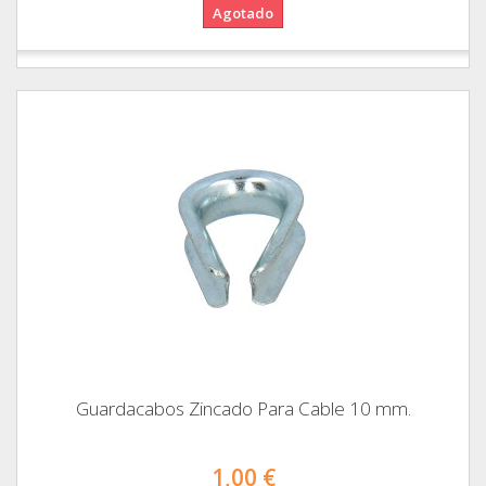
Agotado
Guardacabos Zincado Para Cable 10 mm.
1,00 €