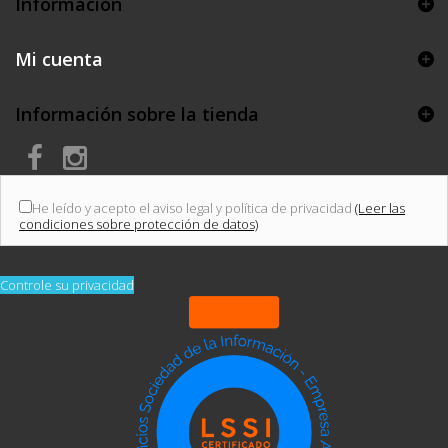
Información
Mi cuenta
Información sobre la tienda
He leído y acepto el aviso legal y política de privacidad
(Leer las
condiciones sobre protección de datos)
Controle su privacidad