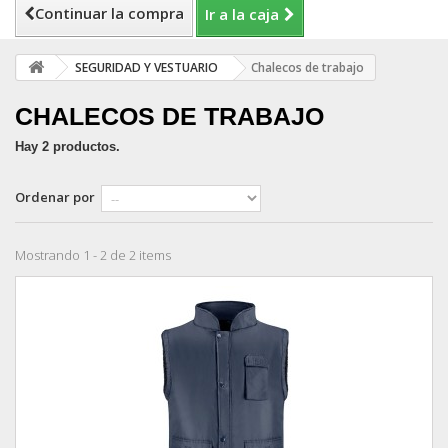
Continuar la compra
Ir a la caja
SEGURIDAD Y VESTUARIO
Chalecos de trabajo
CHALECOS DE TRABAJO
Hay 2 productos.
Ordenar por
Mostrando 1 - 2 de 2 items