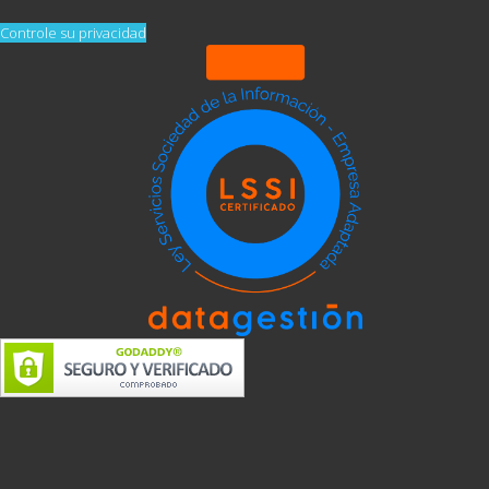
Controle su privacidad