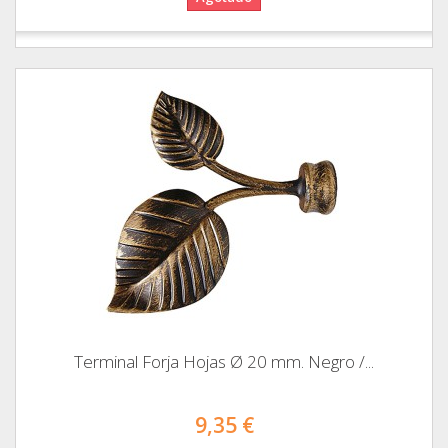
Terminal Forja Hojas Ø 20 mm. Negro /...
9,35 €