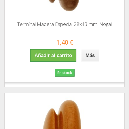
Terminal Madera Especial 28x43 mm. Nogal
1,40 €
Añadir al carrito
Más
En stock