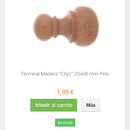
Terminal Madera "Chyc" 20x68 mm. Pino
1,95 €
Añadir al carrito
Más
En stock