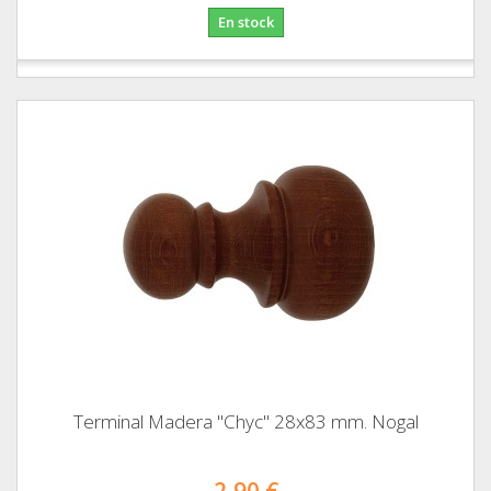
En stock
Terminal Madera "Chyc" 28x83 mm. Nogal