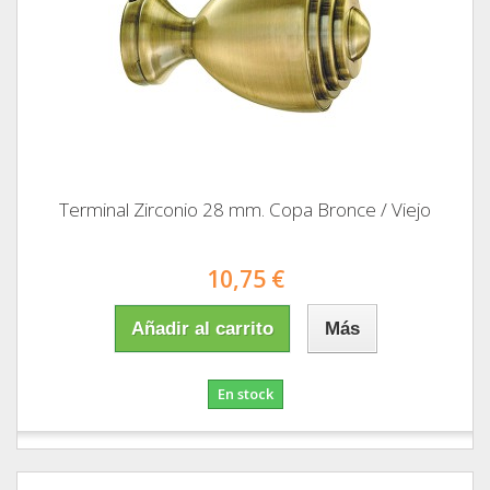
Terminal Zirconio 28 mm. Copa Bronce / Viejo
10,75 €
Añadir al carrito
Más
En stock