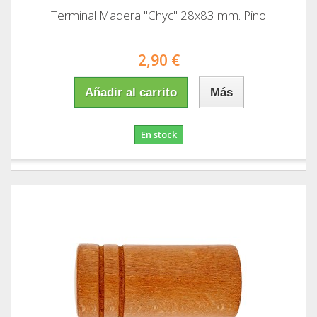
Terminal Madera "Chyc" 28x83 mm. Pino
2,90 €
Añadir al carrito
Más
En stock