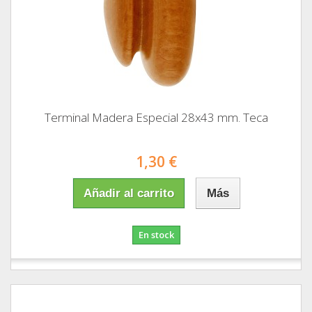
Terminal Madera Especial 28x43 mm. Teca
1,30 €
Añadir al carrito
Más
En stock