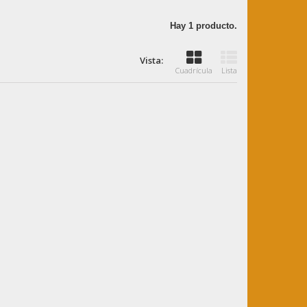
Hay 1 producto.
Vista:
Cuadrícula
Lista