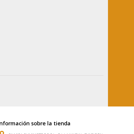
Información sobre la tienda