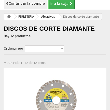
Continuar la compra
Ir a la caja
FERRETERIA
Abrasivos
Discos de corte diamante
DISCOS DE CORTE DIAMANTE
Hay 12 productos.
Ordenar por
Mostrando 1 - 12 de 12 items