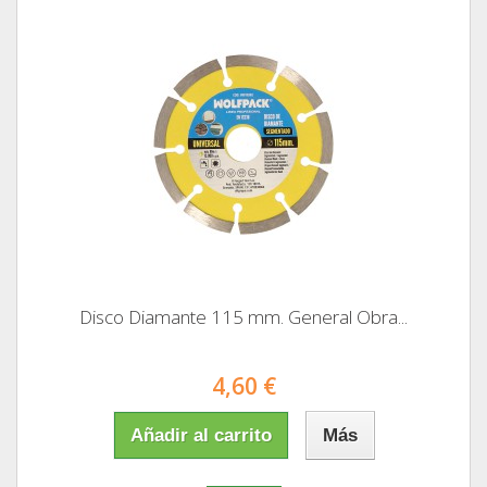
Disco Diamante 115 mm. General Obra...
4,60 €
Añadir al carrito
Más