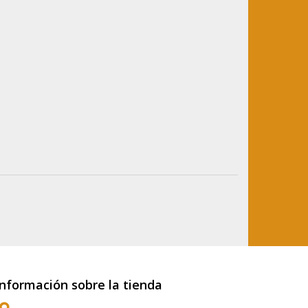
Información sobre la tienda