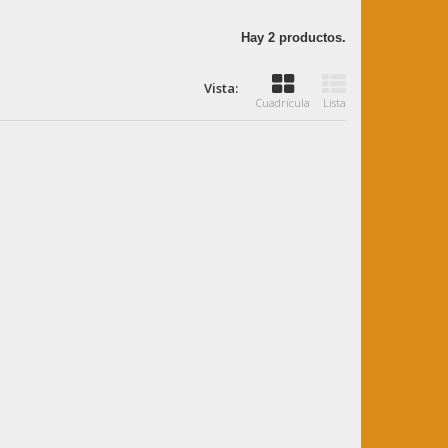
Hay 2 productos.
Vista:
Cuadrícula
Lista