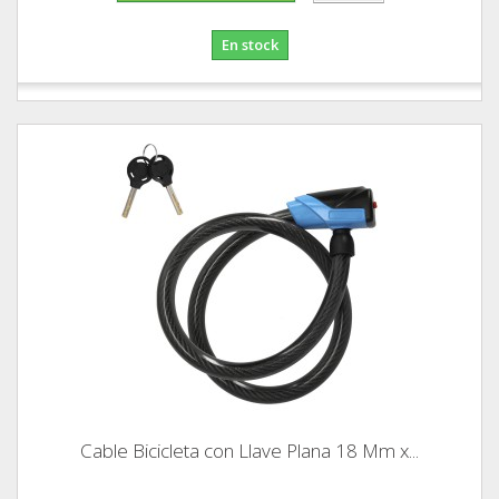
En stock
Cable Bicicleta con Llave Plana 18 Mm x...