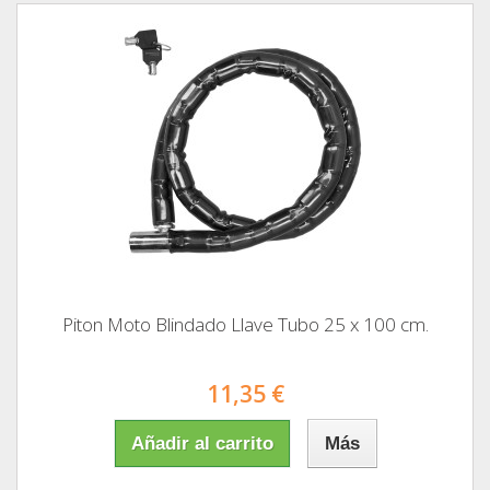
Piton Moto Blindado Llave Tubo 25 x 100 cm.
11,35 €
Añadir al carrito
Más