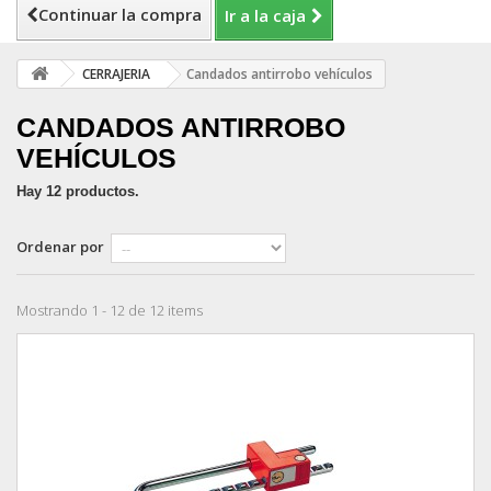
Continuar la compra
Ir a la caja
CERRAJERIA
Candados antirrobo vehículos
CANDADOS ANTIRROBO
VEHÍCULOS
Hay 12 productos.
Ordenar por
Mostrando 1 - 12 de 12 items