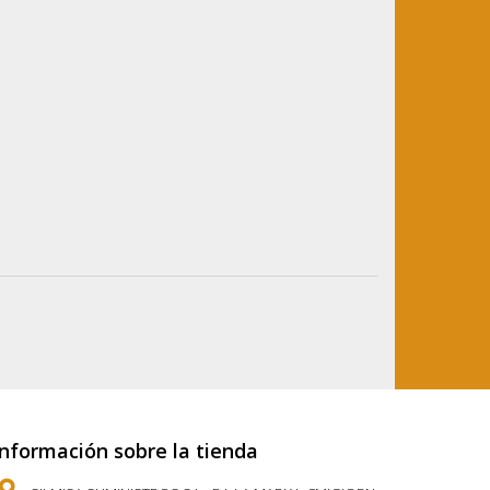
Información sobre la tienda