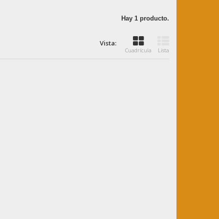
Hay 1 producto.
Vista:
Cuadrícula
Lista