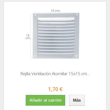
Rejilla Ventilación Atornillar 15x15 cm....
1,70 €
Añadir al carrito
Más