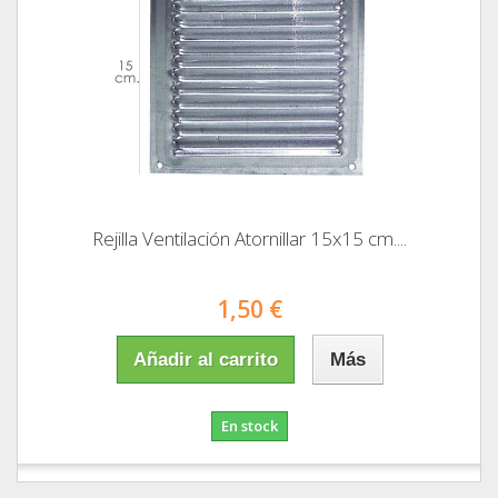
Rejilla Ventilación Atornillar 15x15 cm....
1,50 €
Añadir al carrito
Más
En stock