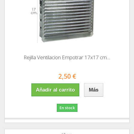
Rejilla Ventilacion Empotrar 17x17 cm....
2,50 €
Añadir al carrito
Más
En stock