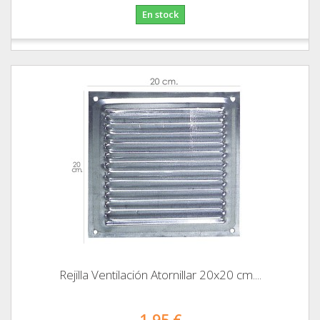
En stock
Rejilla Ventilación Atornillar 20x20 cm....