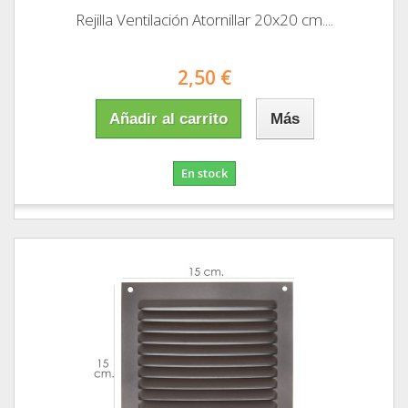
Rejilla Ventilación Atornillar 20x20 cm....
2,50 €
Añadir al carrito
Más
En stock