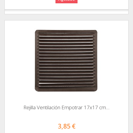
Rejilla Ventilación Empotrar 17x17 cm....
3,85 €