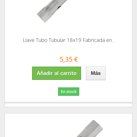
Llave Tubo Tubular 18x19 Fabricada en...
5,35 €
Añadir al carrito
Más
En stock