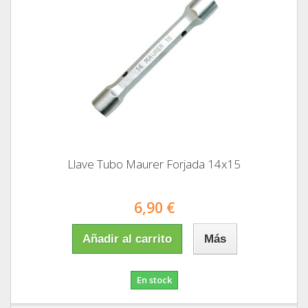
Llave Tubo Maurer Forjada 14x15
6,90 €
Añadir al carrito
Más
En stock