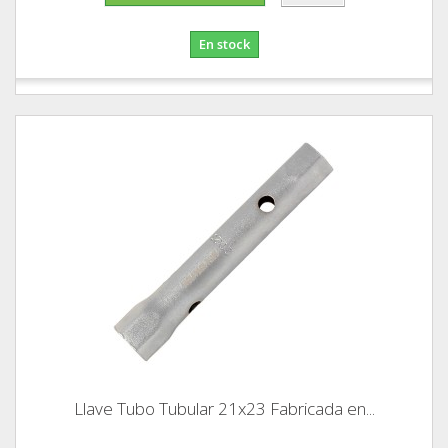
En stock
Llave Tubo Tubular 21x23 Fabricada en...