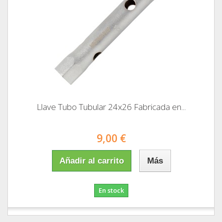
Llave Tubo Tubular 24x26 Fabricada en...
9,00 €
Añadir al carrito
Más
En stock