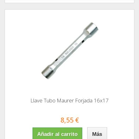
Llave Tubo Maurer Forjada 16x17
8,55 €
Añadir al carrito
Más