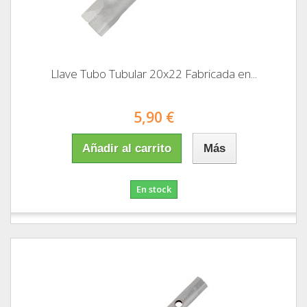
Llave Tubo Tubular 20x22 Fabricada en...
5,90 €
Añadir al carrito
Más
En stock