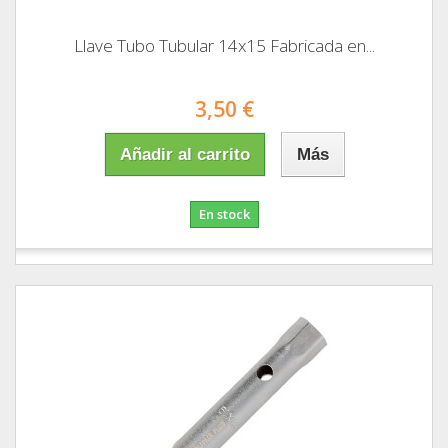
Llave Tubo Tubular 14x15 Fabricada en...
3,50 €
Añadir al carrito
Más
En stock