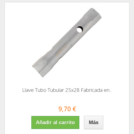
Llave Tubo Tubular 25x28 Fabricada en...
9,70 €
Añadir al carrito
Más