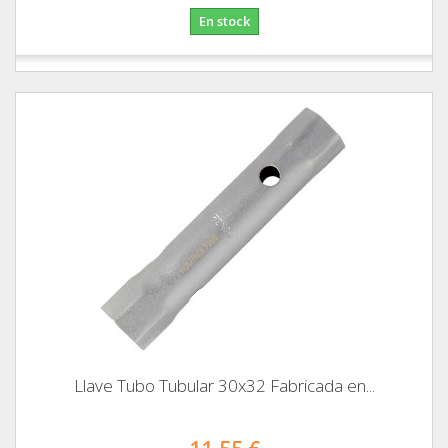
En stock
Llave Tubo Tubular 30x32 Fabricada en...