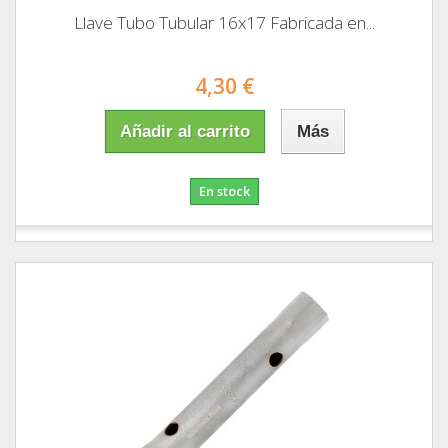
Llave Tubo Tubular 16x17 Fabricada en...
4,30 €
Añadir al carrito
Más
En stock