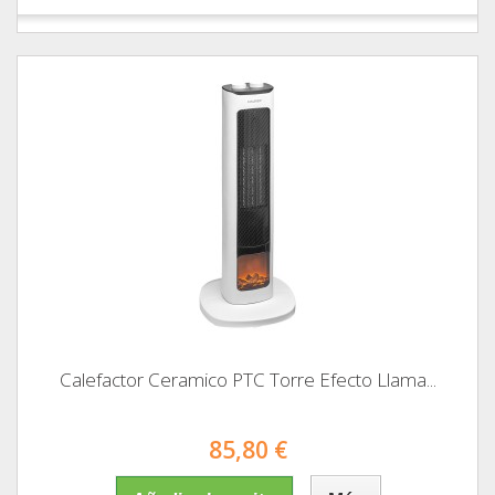
Calefactor Ceramico PTC Torre Efecto Llama...
85,80 €