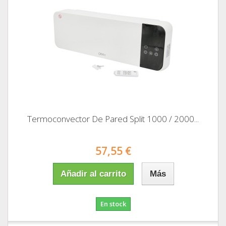
Termoconvector De Pared Split 1000 / 2000...
57,55 €
Añadir al carrito
Más
En stock