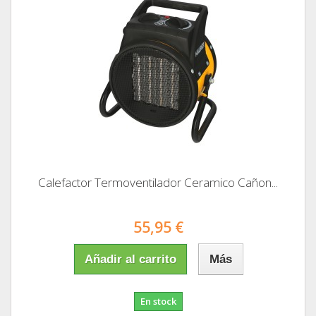
Calefactor Termoventilador Ceramico Cañon...
55,95 €
Añadir al carrito
Más
En stock