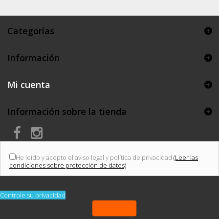
Categorías
Información
Mi cuenta
Información sobre la tienda
He leído y acepto el aviso legal y política de privacidad
(Leer las
condiciones sobre protección de datos)
Controle su privacidad