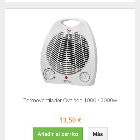
Termoventilador Ovalado 1000 / 2000w
13,50 €
Añadir al carrito
Más