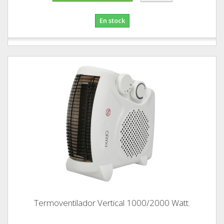
En stock
Termoventilador Vertical 1000/2000 Watt.