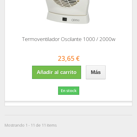
Termoventilador Oscilante 1000 / 2000w
23,65 €
Añadir al carrito
Más
En stock
Mostrando 1 - 11 de 11 items