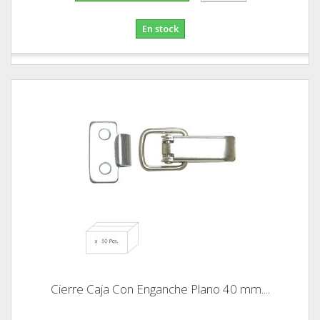
En stock
Cierre Caja Con Enganche Plano 40 mm....