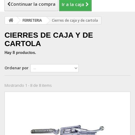
Continuar la compra
Ir a la caja
FERRETERIA
Cierres de caja y de cartola
CIERRES DE CAJA Y DE
CARTOLA
Hay 8 productos.
Ordenar por
Mostrando 1 - 8 de 8 items