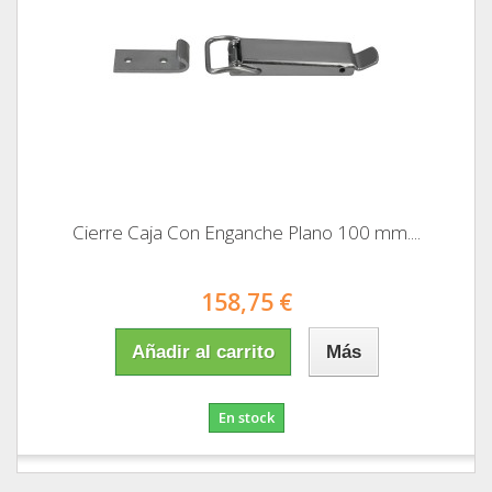
Cierre Caja Con Enganche Plano 100 mm....
158,75 €
Añadir al carrito
Más
En stock