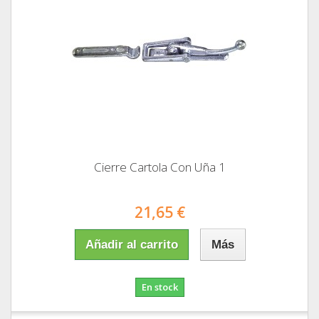
Cierre Cartola Con Uña 1
21,65 €
Añadir al carrito
Más
En stock