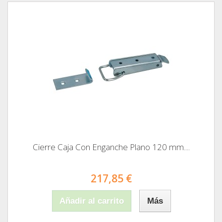
Cierre Caja Con Enganche Plano 120 mm....
217,85 €
Añadir al carrito
Más