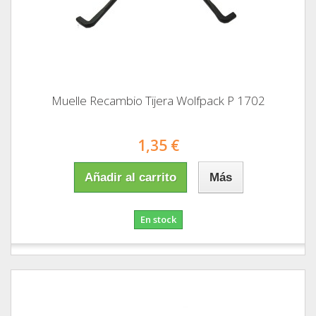
Muelle Recambio Tijera Wolfpack P 1702
1,35 €
Añadir al carrito
Más
En stock