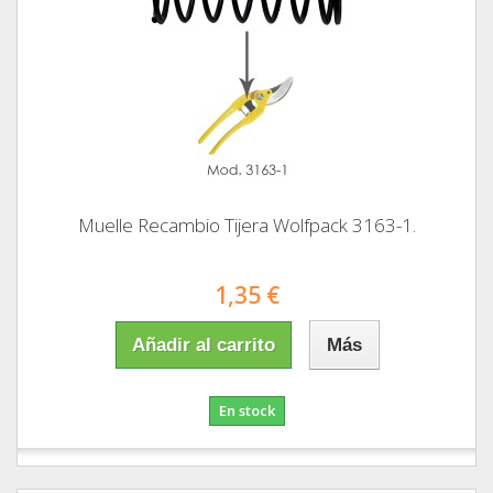
Muelle Recambio Tijera Wolfpack 3163-1.
1,35 €
Añadir al carrito
Más
En stock