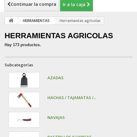
Continuar la compra
Ir a la caja
HERRAMIENTAS
Herramientas agricolas
HERRAMIENTAS AGRICOLAS
Hay 173 productos.
Subcategorías
AZADAS
HACHAS / TAJAMATAS /...
NAVAJAS