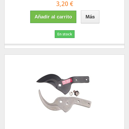
3,20 €
Añadir al carrito
Más
En stock