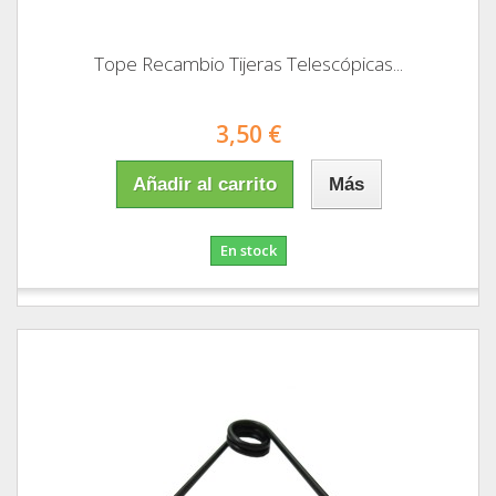
Tope Recambio Tijeras Telescópicas...
3,50 €
Añadir al carrito
Más
En stock