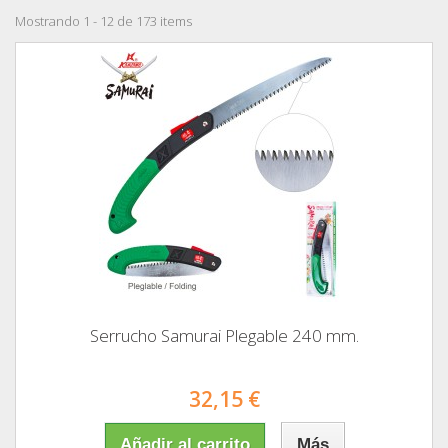
Mostrando 1 - 12 de 173 items
Serrucho Samurai Plegable 240 mm.
32,15 €
Añadir al carrito
Más