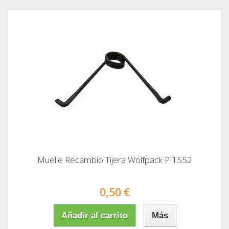
Muelle Recambio Tijera Wolfpack P 1552
0,50 €
Añadir al carrito
Más