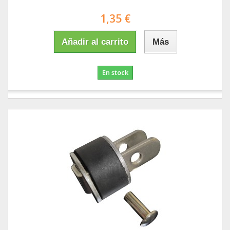
1,35 €
Añadir al carrito
Más
En stock