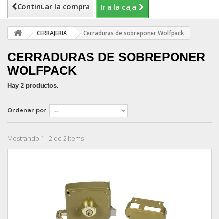
Continuar la compra
Ir a la caja
CERRAJERIA
Cerraduras de sobreponer Wolfpack
CERRADURAS DE SOBREPONER
WOLFPACK
Hay 2 productos.
Ordenar por
Mostrando 1 - 2 de 2 items