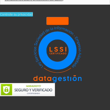
Controle su privacidad