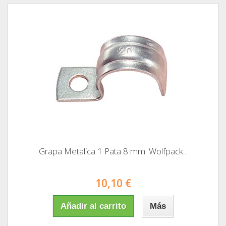
Grapa Metalica 1 Pata 8 mm. Wolfpack...
10,10 €
Añadir al carrito
Más