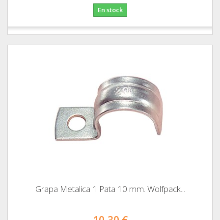
En stock
Grapa Metalica 1 Pata 10 mm. Wolfpack...