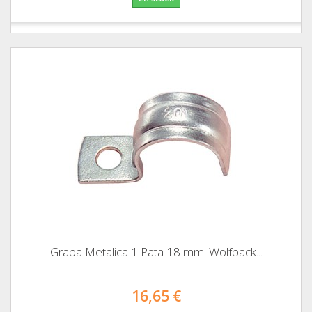
Grapa Metalica 1 Pata 18 mm. Wolfpack...
16,65 €