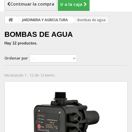
Continuar la compra
Ir a la caja
JARDINERIA Y AGRICULTURA
Bombas de agua
BOMBAS DE AGUA
Hay 12 productos.
Ordenar por
Mostrando 1 - 12 de 12 items