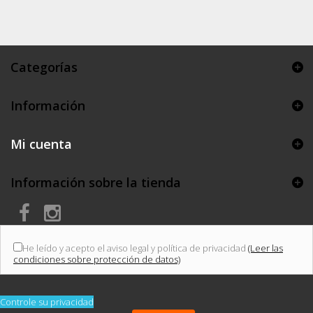
Categorías
Información
Mi cuenta
Información sobre la tienda
He leído y acepto el aviso legal y política de privacidad
(Leer las
condiciones sobre protección de datos)
Controle su privacidad