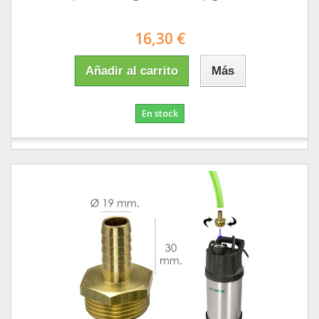
16,30 €
Añadir al carrito
Más
En stock