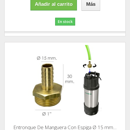
Añadir al carrito
Más
En stock
Entronque De Manguera Con Espiga Ø 15 mm....