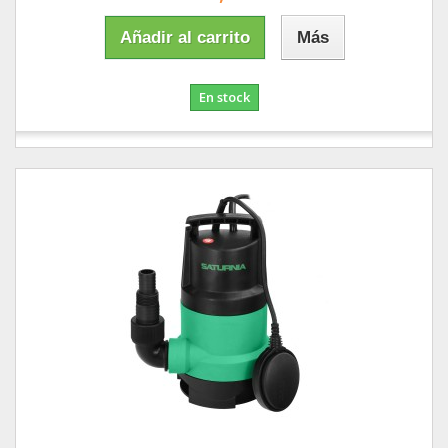
Añadir al carrito
Más
En stock