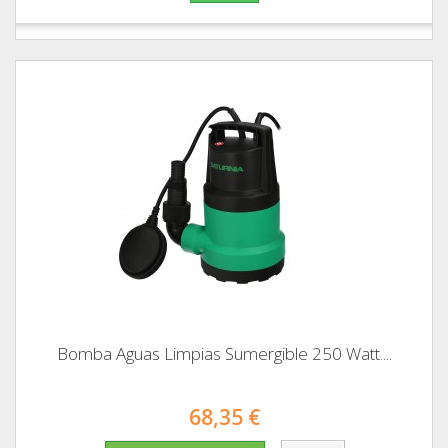
Bomba Aguas Limpias Sumergible 250 Watt....
68,35 €