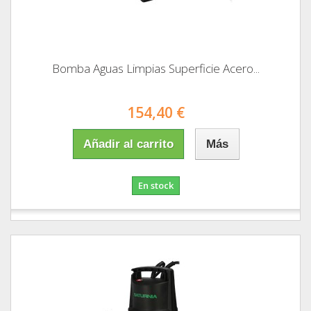
Bomba Aguas Limpias Superficie Acero...
154,40 €
Añadir al carrito
Más
En stock