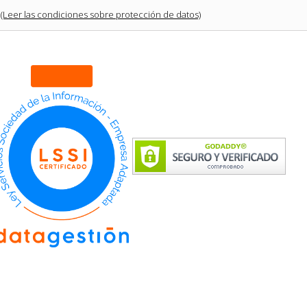
(Leer las condiciones sobre protección de datos)