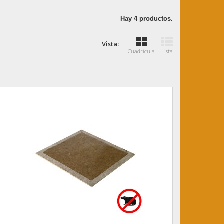
Hay 4 productos.
Vista:
Cuadrícula
Lista