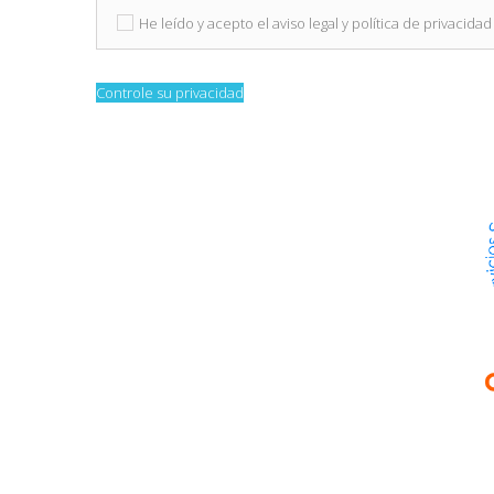
He leído y acepto el aviso legal y política de privacidad
Controle su privacidad