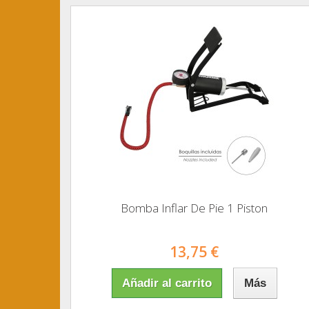
Bomba Inflar De Pie 1 Piston
13,75 €
Añadir al carrito
Más