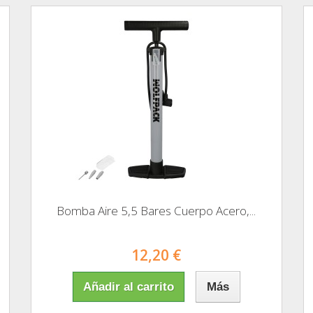
Bomba Aire 5,5 Bares Cuerpo Acero,...
12,20 €
Añadir al carrito
Más