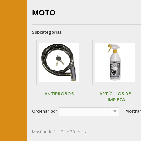
MOTO
Subcategorías
ANTIRROBOS
ARTÍCULOS DE
LIMPIEZA
Ordenar por
Mostra
--
Mostrando 1 - 12 de 30 items