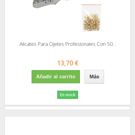
Alicates Para Ojetes Profesionales Con 50...
13,70 €
Añadir al carrito
Más
En stock