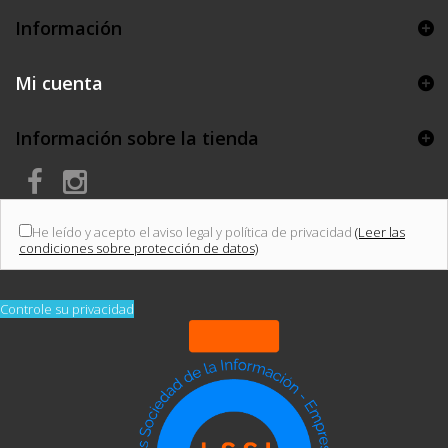
Información
Mi cuenta
Información sobre la tienda
He leído y acepto el aviso legal y política de privacidad
(Leer las
condiciones sobre protección de datos)
Controle su privacidad