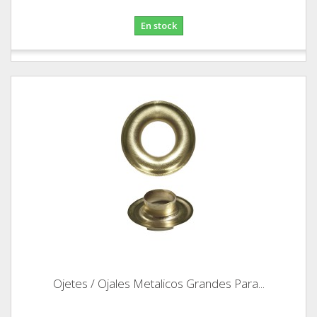
En stock
Ojetes / Ojales Metalicos Grandes Para...