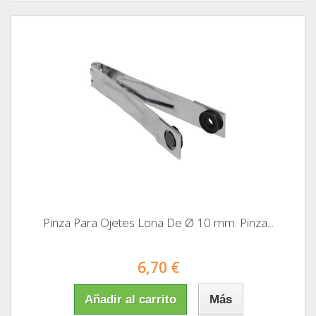
Pinza Para Ojetes Lona De Ø 10 mm. Pinza...
6,70 €
Añadir al carrito
Más