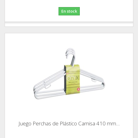
En stock
Juego Perchas de Plástico Camisa 410 mm....