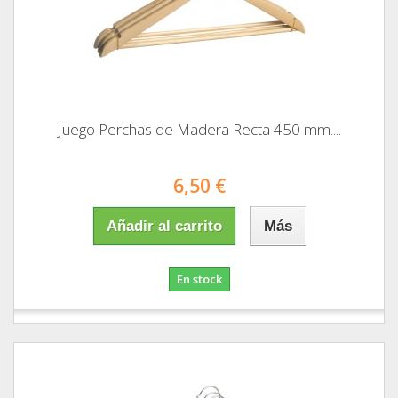
Juego Perchas de Madera Recta 450 mm....
6,50 €
Añadir al carrito
Más
En stock