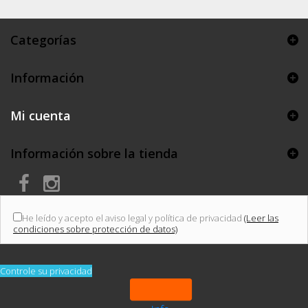
Categorías
Información
Mi cuenta
Información sobre la tienda
He leído y acepto el aviso legal y política de privacidad
(Leer las
condiciones sobre protección de datos)
Controle su privacidad