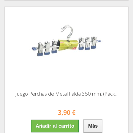
Juego Perchas de Metal Falda 350 mm. (Pack...
3,90 €
Añadir al carrito
Más