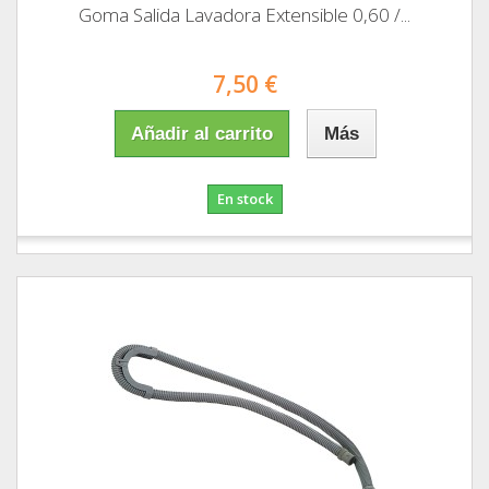
Goma Salida Lavadora Extensible 0,60 /...
7,50 €
Añadir al carrito
Más
En stock