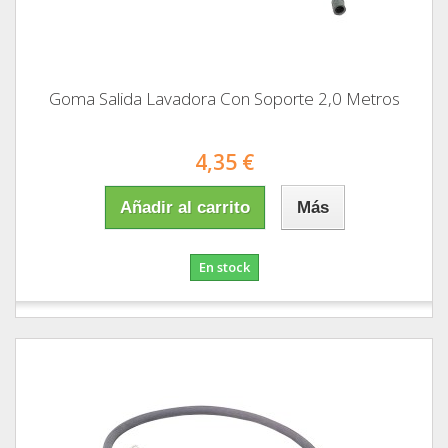
Goma Salida Lavadora Con Soporte 2,0 Metros
4,35 €
Añadir al carrito
Más
En stock