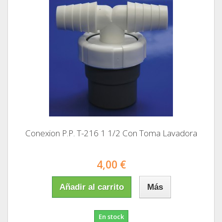
Conexion P.P. T-216 1 1/2 Con Toma Lavadora
4,00 €
Añadir al carrito
Más
En stock