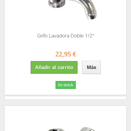
Grifo Lavadora Doble 1/2"
22,95 €
Añadir al carrito
Más
En stock