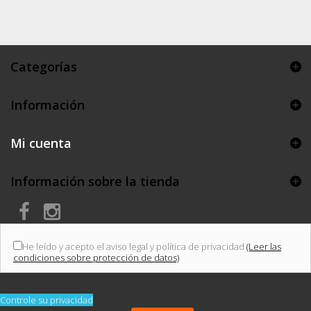
Categorías
Información
Mi cuenta
Información sobre la tienda
He leído y acepto el aviso legal y política de privacidad
(Leer las
condiciones sobre protección de datos)
Controle su privacidad