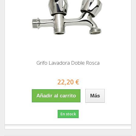
Grifo Lavadora Doble Rosca
22,20 €
Añadir al carrito
Más
En stock