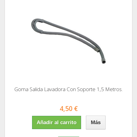
Goma Salida Lavadora Con Soporte 1,5 Metros.
4,50 €
Añadir al carrito
Más