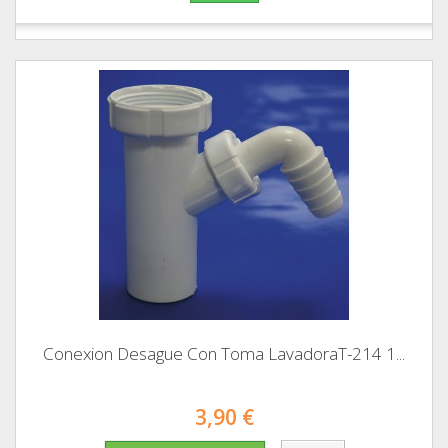
Conexion Desague Con Toma LavadoraT-214 1...
3,90 €