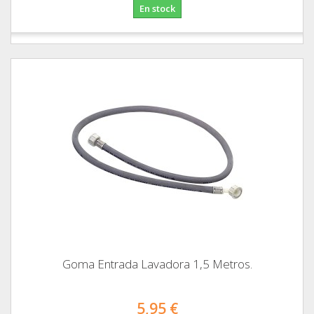
En stock
Goma Entrada Lavadora 1,5 Metros.
5,95 €