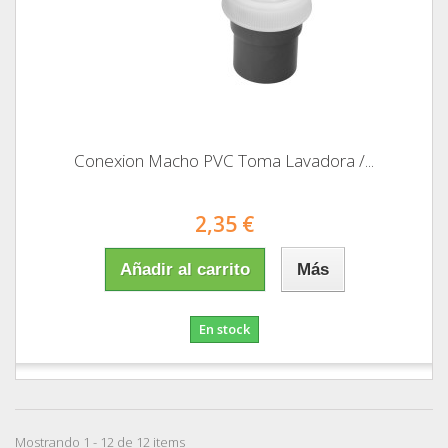
Conexion Macho PVC Toma Lavadora /...
2,35 €
Añadir al carrito
Más
En stock
Mostrando 1 - 12 de 12 items