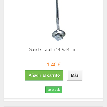
Gancho Uralita 140x44 mm.
1,40 €
Añadir al carrito
Más
En stock