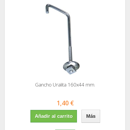
Gancho Uralita 160x44 mm.
1,40 €
Añadir al carrito
Más