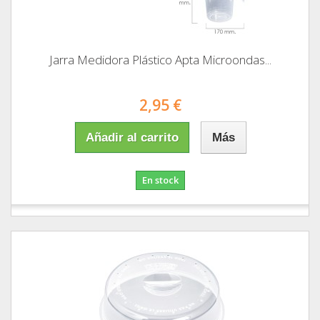
Jarra Medidora Plástico Apta Microondas...
2,95 €
Añadir al carrito
Más
En stock