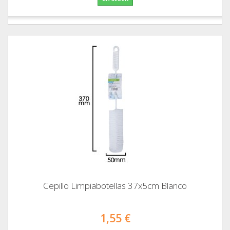
Cepillo Limpiabotellas 37x5cm Blanco
1,55 €