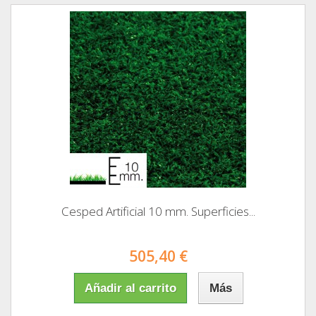
Cesped Artificial 10 mm. Superficies...
505,40 €
Añadir al carrito
Más