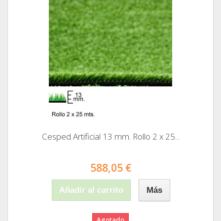
Cesped Artificial 13 mm. Rollo 2 x 25...
588,05 €
Añadir al carrito
Más
Agotado