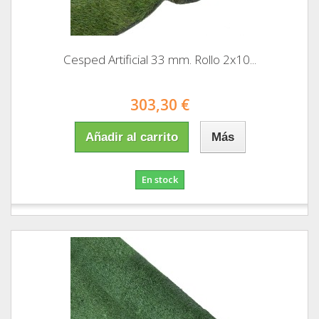
Cesped Artificial 33 mm. Rollo 2x10...
303,30 €
Añadir al carrito
Más
En stock