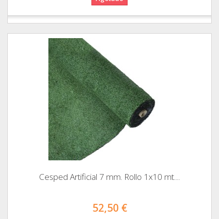
Cesped Artificial 7 mm. Rollo 1x10 mt....
52,50 €