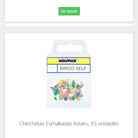
En stock
Chinchetas Esmaltadas Azules, 35 unidades