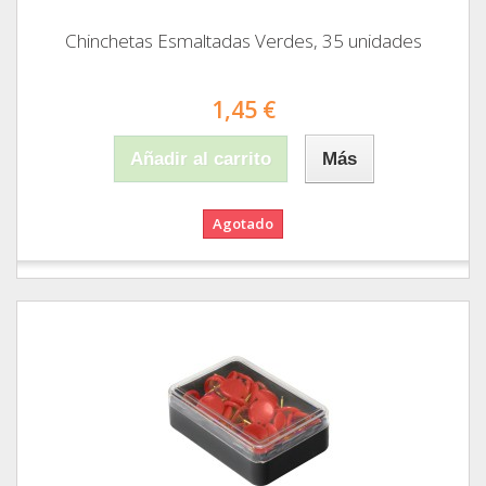
Chinchetas Esmaltadas Verdes, 35 unidades
1,45 €
Añadir al carrito
Más
Agotado