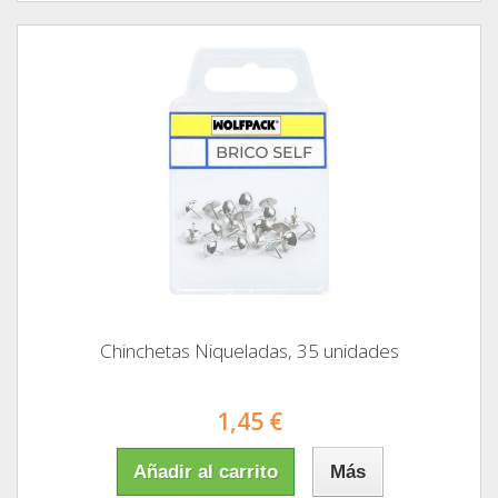
Chinchetas Niqueladas, 35 unidades
1,45 €
Añadir al carrito
Más