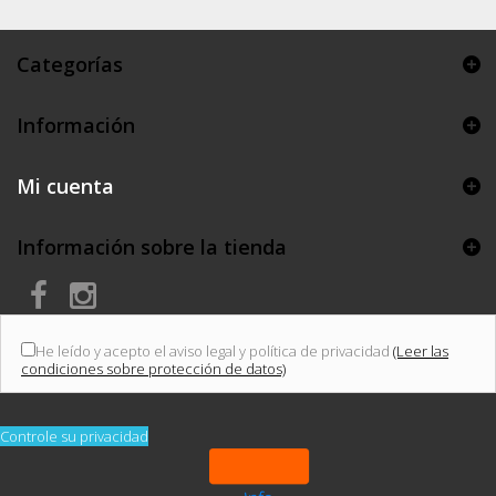
Categorías
Información
Mi cuenta
Información sobre la tienda
He leído y acepto el aviso legal y política de privacidad
(Leer las
condiciones sobre protección de datos)
Controle su privacidad