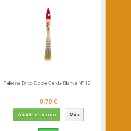
Paletina Brico Doble Cerda Blanca Nº 12...
0,70 €
Añadir al carrito
Más