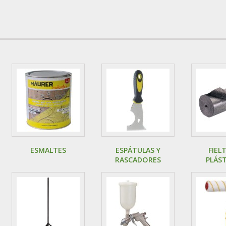
ESMALTES
ESPÁTULAS Y
FIEL
RASCADORES
PLÁST