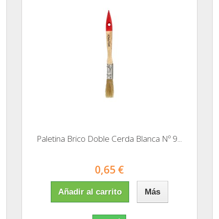
Paletina Brico Doble Cerda Blanca Nº 9...
0,65 €
Añadir al carrito
Más