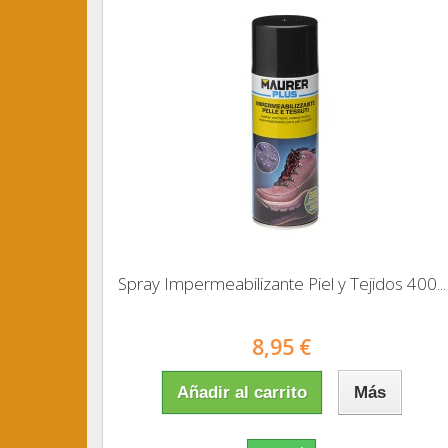
Spray Impermeabilizante Piel y Tejidos 400...
8,95 €
Añadir al carrito
Más