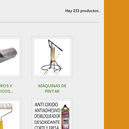
Hay 233 productos.
TROS Y
MÁQUINAS DE
ICOS...
PINTAR