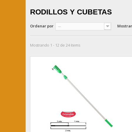
RODILLOS Y CUBETAS
Ordenar por
Mostra
--
Mostrando 1 - 12 de 24 items