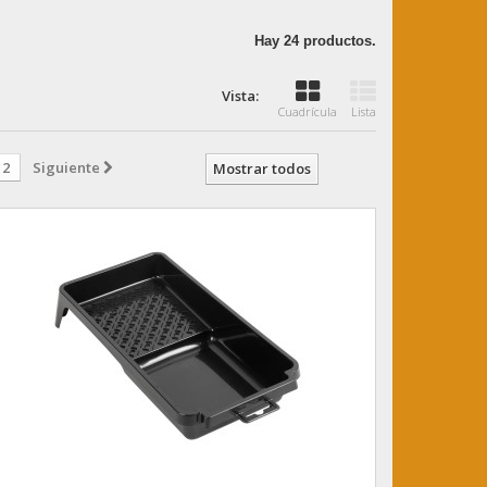
Hay 24 productos.
Vista:
Cuadrícula
Lista
2
Siguiente
Mostrar todos