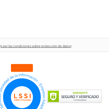
(Leer las condiciones sobre protección de datos)