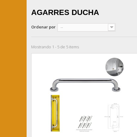
AGARRES DUCHA
Ordenar por
--
Mostrando 1 - 5 de 5 items