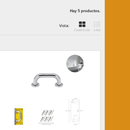
Hay 5 productos.
Vista:
Cuadrícula
Lista