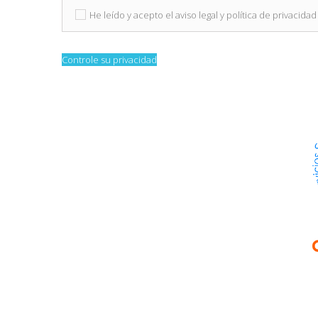
He leído y acepto el aviso legal y política de privacidad
Controle su privacidad