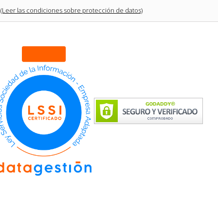
(Leer las condiciones sobre protección de datos)