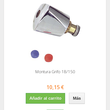
Montura Grifo 18/150
10,15 €
Añadir al carrito
Más