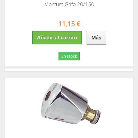
Montura Grifo 20/150
11,15 €
Añadir al carrito
Más
En stock