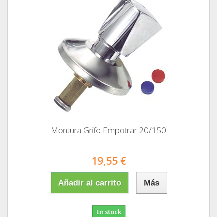
Montura Grifo Empotrar 20/150
19,55 €
Añadir al carrito
Más
En stock