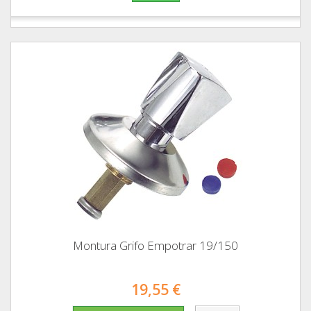
Montura Grifo Empotrar 19/150
19,55 €