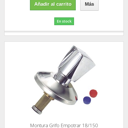
Añadir al carrito
Más
En stock
Montura Grifo Empotrar 18/150