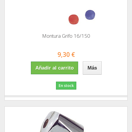
Montura Grifo 16/150
9,30 €
Añadir al carrito
Más
En stock