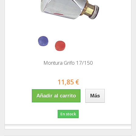
Montura Grifo 17/150
11,85 €
Añadir al carrito
Más
En stock