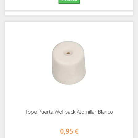
Tope Puerta Wolfpack Atornillar Blanco
0,95 €