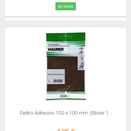
En stock
Fieltro Adhesivo 100 x 100 mm. (Blister 1...