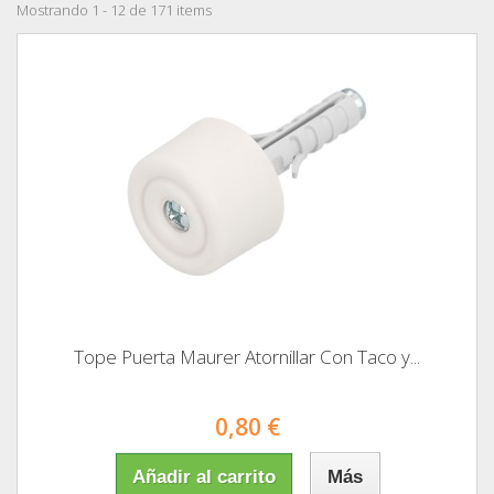
Mostrando 1 - 12 de 171 items
Tope Puerta Maurer Atornillar Con Taco y...
0,80 €
Añadir al carrito
Más