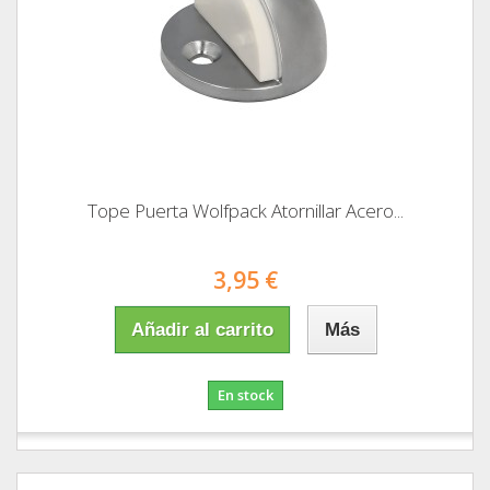
Tope Puerta Wolfpack Atornillar Acero...
3,95 €
Añadir al carrito
Más
En stock