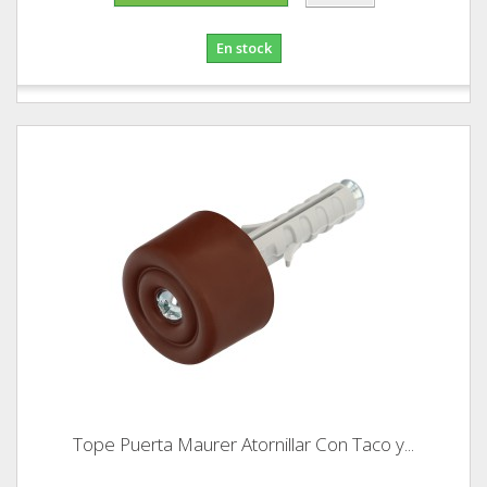
En stock
Tope Puerta Maurer Atornillar Con Taco y...